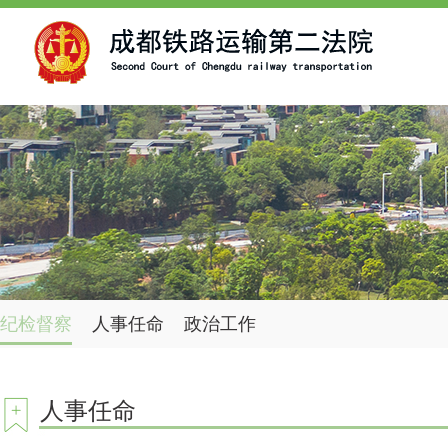
纪检督察
人事任命
政治工作
人事任命