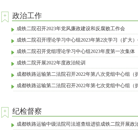
政治工作
成铁二院召开2023年党风廉政建设和反腐败工作会
成铁二院召开理论学习中心组2023年第2次学习（扩大）
成铁二院召开党组理论学习中心组2023年度第一次集体
成铁二院开展2022年度政治轮训
成都铁路运输第二法院召开2022年第八次党组中心组（
成都铁路运输第二法院召开2022年第七次党组中心组
纪检督察
成都铁路运输中级法院司法巡查组进驻成铁二院开展政