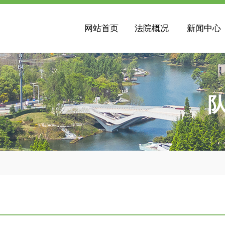
网站首页
法院概况
新闻中心