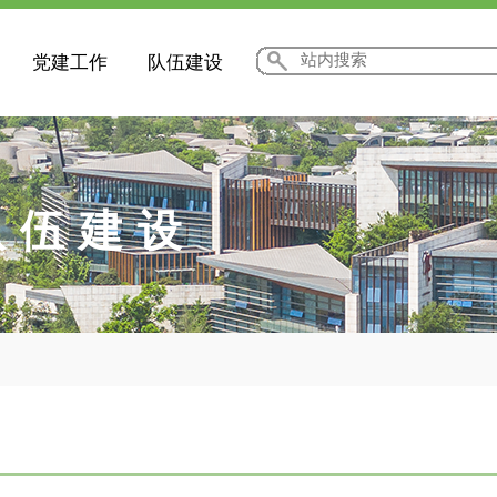
党建工作
队伍建设
队伍建设