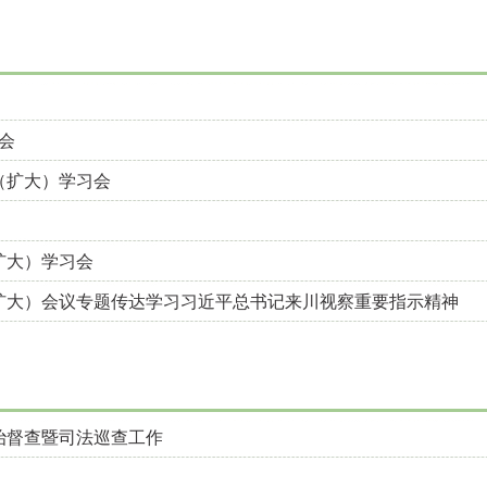
会
（扩大）学习会
扩大）学习会
（扩大）会议专题传达学习习近平总书记来川视察重要指示精神
治督查暨司法巡查工作