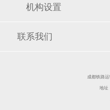
机构设置
联系我们
成都铁路
地址