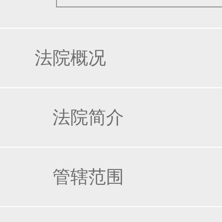
法院概况
法院简介
管辖范围