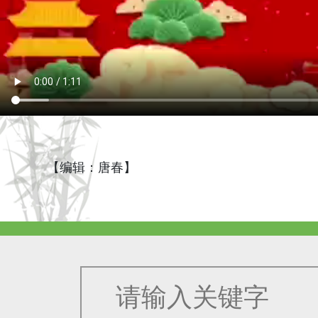
【编辑：唐春】