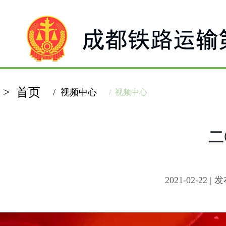
> 首页
/ 视频中心
/ 视频中心
二
2021-02-2