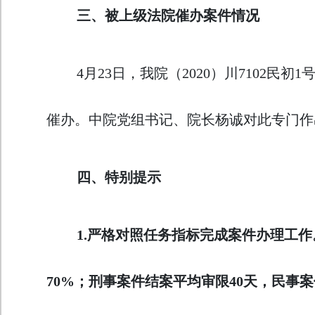
三、被上级法院催办案件情况
4月23日，我院（2020）川7102
催办。中院党组书记、院长杨诚对此专门作
四、特别提示
1.
严格对照任务指标完成案件办理工作
70%；刑事案件结案平均审限40天，民事案