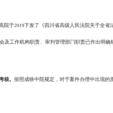
高院于2019下发了
《四川省高级人民法院关于全省
会及工作机构职责、审判管理部门职责已作出明确
考核。
按照成铁中院规定，对于案件办理中出现的