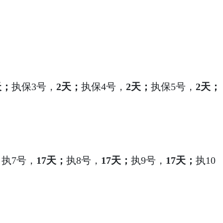
天；
执保3号，
2天；
执保4号，
2天；
执保5号，
2天；
；
执7号，
17天；
执8号，
17天；
执9号，
17天；
执10