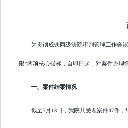
为贯彻成铁两级法院审判管理工作会议
限”两项核心指标，自即日起，对案件办理
一、案件结案情况
截至5月13日，我院共受理案件47件，