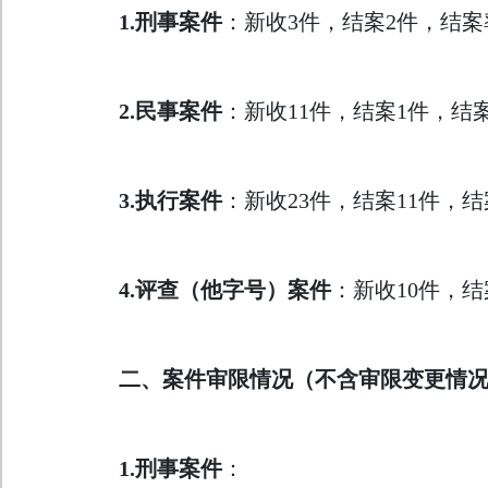
1.
刑事案件
：新收3件，结案2件，结案
2.
民事案件
：新收11件，结案1件，结
3.
执行案件
：新收23件，结案11件，
4.
评查（他字号）案件
：新收10件，结
二、案件审限情况（不含审限变更情
1.
刑事案件
：