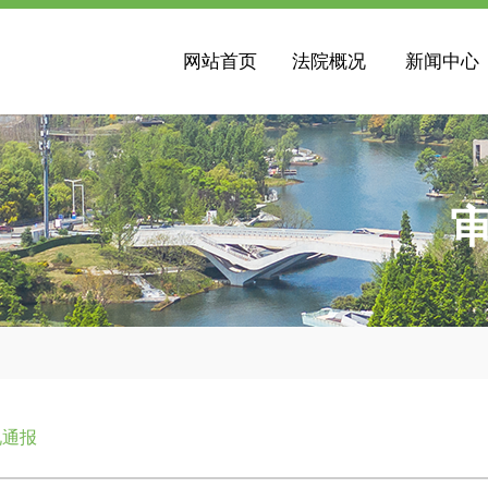
网站首页
法院概况
新闻中心
况通报