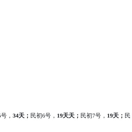
5号，
34天；
民初6号，
19天天；
民初7号，
19天；
民