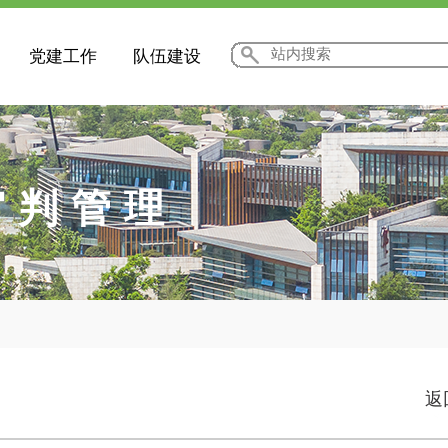
党建工作
队伍建设
审判管理
返