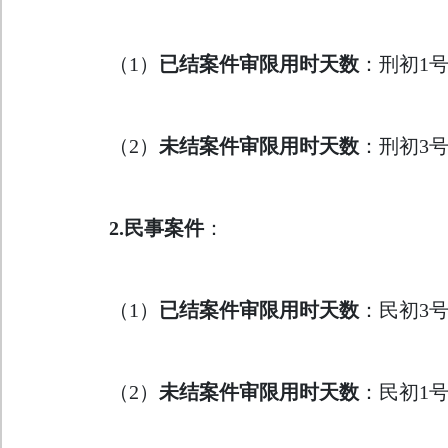
（1）
已结案件审限用时天数
：刑初1
（2）
未结案件审限用时天数
：刑初3
2.
民事案件
：
（1）
已结案件审限用时天数
：民初3
（2）
未结案件审限用时天数
：民初1