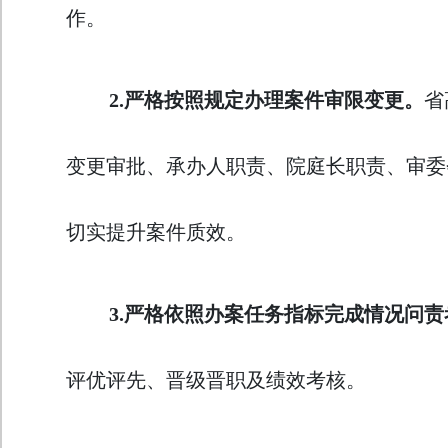
作。
2.
严格按照规定办理案件审限变更
。
省
变更审批、承办人职责、院庭长职责、审委
切实提升案件质效。
3.
严格依照办案任务指标完成情况问责
评优评先、晋级晋职及绩效考核。