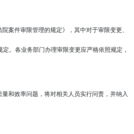
法院案件审限管理的规定》，其中对于审限变更、
规定。各业务部门办理审限变更应严格依照规定，
质量和效率问题，将对相关人员实行问责，并纳入