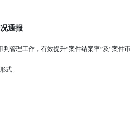
情况通报
判管理工作，有效提升“案件结案率”及“案件审
形式。