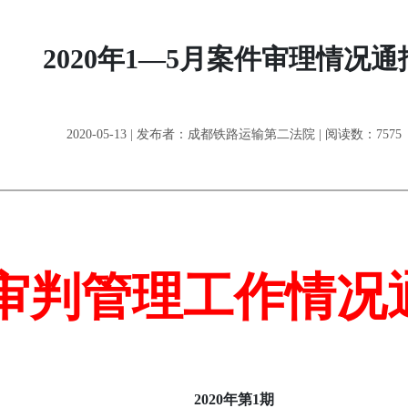
2020年1—5月案件审理情况通
2020-05-13 | 发布者：成都铁路运输第二法院 | 阅读数：7575
审判管理工作
情况
2020
年第
1
期