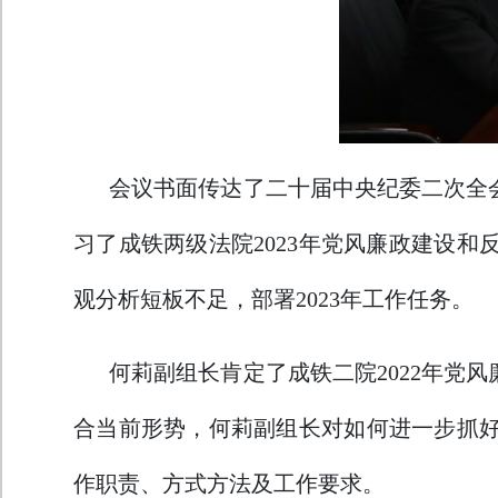
会议书面传达了二十届中央纪委二次全
习了成铁两级法院2023年党风廉政建设和
观分析短板不足，部署2023年工作任务。
何莉副组长肯定了成铁二院2022年
合当前形势，何莉副组长对如何进一步抓
作职责、方式方法及工作要求。