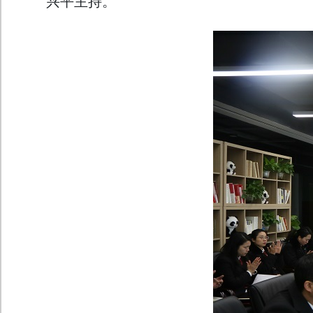
兴平主持。