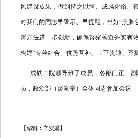
风建设成果，做到持之以恒、成风化俗、管
对我们的同志早警示、早提醒，当好“黑脸包
督方法进一步创新，确保督察检查务实有
构建“专兼结合、优势互补、上下贯通、齐抓
成铁二院领导班子成员，各部门正、副
员，政治部（督察室）全体同志参加会议。
【编辑：辛安嫡】