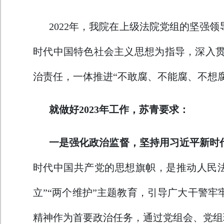
2022年，我院在上级法院党组的坚
时代中国特色社会主义思想为指导，深入
治责任，一体推进“不敢腐、不能腐、不想
就做好2023年工作，苏青要求：
一是强化政治监督，坚持用习近平新时
时代中国共产党的思想旗帜，是推动人民法
立”“两个维护”主题教育，引导广大干警
精神作为首要政治任务，通过党组会、党组