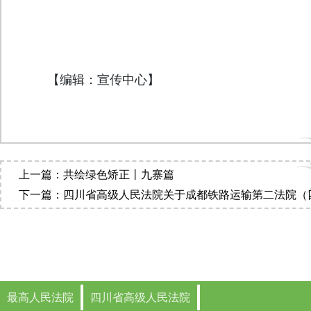
【编辑：宣传中心】
上一篇：共绘绿色矫正丨九寨篇
下一篇：四川省高级人民法院关于成都铁路运输第二法院（
最高人民法院
四川省高级人民法院