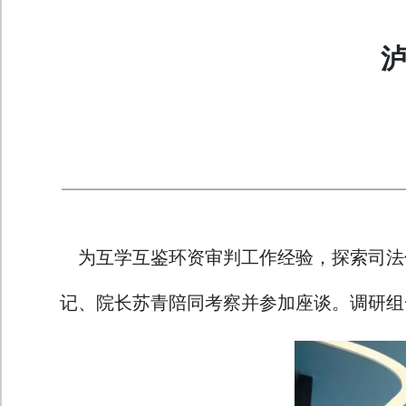
为互学互鉴环资审判工作经验，探索司法保
记、院长苏青陪同考察并参加座谈。调研组