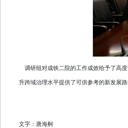
调研组对成铁二院的工作成效给予了高度
升跨域治理水平提供了可供参考的新发展路
文字：唐海舸