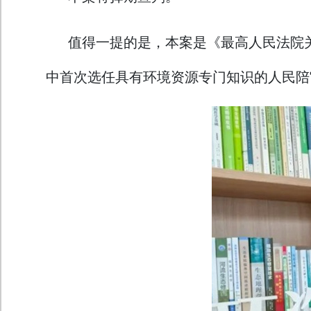
值得一提的是，本案是《最高人民法院
中首次选任具有环境资源专门知识的人民陪