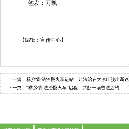
签发：万凯
【编辑：宣传中心】
上一篇：彝乡情·法治慢火车进站：让法治在大凉山驶出新
下一篇：“彝乡情·法治慢火车”启程，共赴一场普法之约