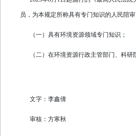
员，为本规定所称具有专门知识的人民陪审
（一）具有环境资源领域专门知识；
（二）在环境资源行政主管部门、科研
文字：李鑫倩
审核：方寒秋