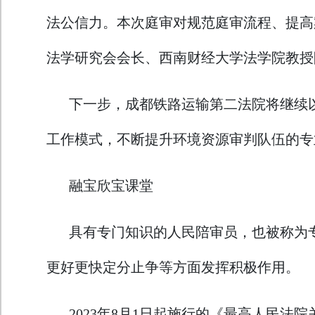
法公信力。本次庭审对规范庭审流程、提高
法学研究会会长、西南财经大学法学院教授
下一步，成都铁路运输第二法院将继续
工作模式，不断提升环境资源审判队伍的专
融宝欣宝课堂
具有专门知识的人民陪审员，也被称为
更好更快定分止争等方面发挥积极作用。
2023年8月1日起施行的《最高人民