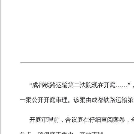
“成都铁路运输第二法院现在开庭……”，
一案公开开庭审理。该案由成都铁路运输第
开庭审理前，合议庭在仔细查阅案卷，