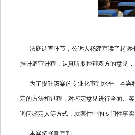
法庭调查环节，公诉人杨建宣读了起诉
推进庭审进程，认真听取控辩双方的意见，
为了提升该案的专业化审判水平，本案
定的方法和过程，对鉴定意见进行全面、客
询问鉴定人等方式，就案件中的专门性事实
本案将择期宣判。