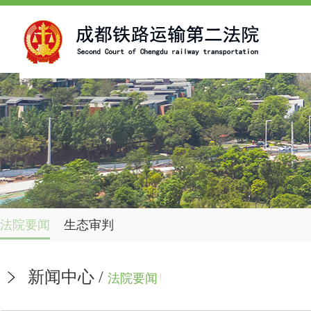
法院要闻
生态审判
新闻中心
/
法院要闻